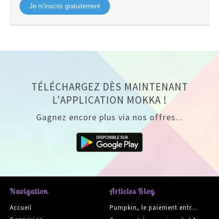
Je m'inscris gratuitement
TÉLÉCHARGEZ DÈS MAINTENANT
L'APPLICATION MOKKA !
Gagnez encore plus via nos offres...
Navigation
Articles Blog
Accueil
Pumpkin, le paiement entr...